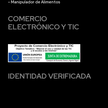
– Manipulador de Alimentos
COMERCIO
ELECTRÓNICO Y TIC
IDENTIDAD VERIFICADA