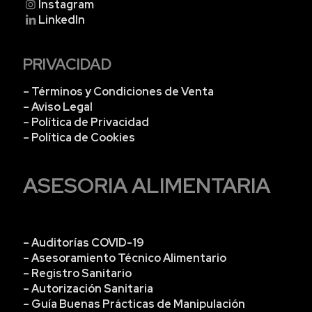
Instagram
LinkedIn
PRIVACIDAD
– Términos y Condiciones de Venta
– Aviso Legal
– Política de Privacidad
– Política de Cookies
ASESORIA ALIMENTARIA
– Auditorías COVID-19
– Asesoramiento Técnico Alimentario
– Registro Sanitario
– Autorización Sanitaria
– Guía Buenas Prácticas de Manipulación