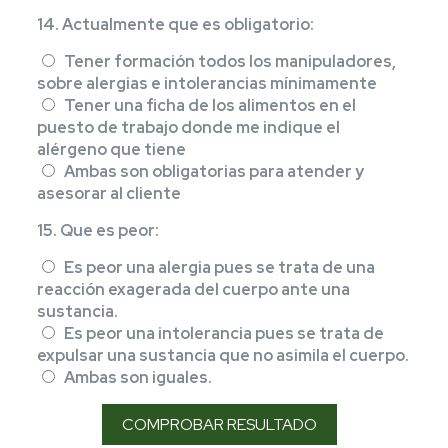
14. Actualmente que es obligatorio:
Tener formación todos los manipuladores,
sobre alergias e intolerancias mínimamente
Tener una ficha de los alimentos en el
puesto de trabajo donde me indique el
alérgeno que tiene
Ambas son obligatorias para atender y
asesorar al cliente
15. Que es peor:
Es peor una alergia pues se trata de una
reacción exagerada del cuerpo ante una
sustancia.
Es peor una intolerancia pues se trata de
expulsar una sustancia que no asimila el cuerpo.
Ambas son iguales.