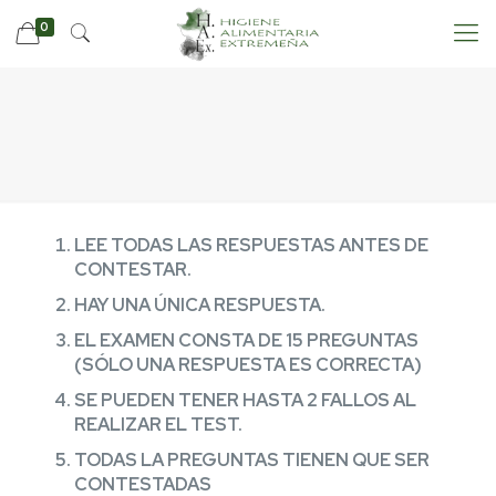
0
LEE TODAS LAS RESPUESTAS ANTES DE
CONTESTAR.
HAY UNA ÚNICA RESPUESTA.
EL EXAMEN CONSTA DE 15 PREGUNTAS
(SÓLO UNA RESPUESTA ES CORRECTA)
SE PUEDEN TENER HASTA 2 FALLOS AL
REALIZAR EL TEST.
TODAS LA PREGUNTAS TIENEN QUE SER
CONTESTADAS