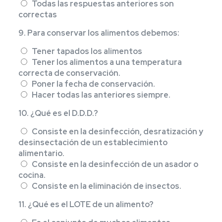
Todas las respuestas anteriores son
correctas
9. Para conservar los alimentos debemos:
Tener tapados los alimentos
Tener los alimentos a una temperatura
correcta de conservación.
Poner la fecha de conservación.
Hacer todas las anteriores siempre.
10. ¿Qué es el D.D.D.?
Consiste en la desinfección, desratización y
desinsectación de un establecimiento
alimentario.
Consiste en la desinfección de un asador o
cocina.
Consiste en la eliminación de insectos.
11. ¿Qué es el LOTE de un alimento?