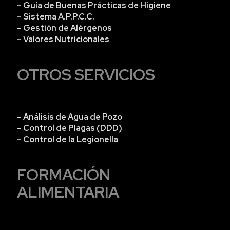
– Guía de Buenas Prácticas de Higiene
– Sistema A.P.P.C.C.
– Gestión de Alérgenos
– Valores Nutricionales
OTROS SERVICIOS
– Análisis de Agua de Pozo
– Control de Plagas (DDD)
– Control de la Legionella
FORMACIÓN
ALIMENTARIA