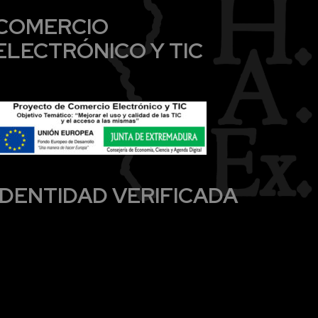
COMERCIO
ELECTRÓNICO Y TIC
IDENTIDAD VERIFICADA