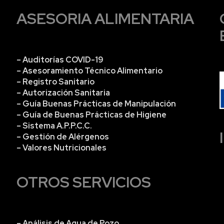
ASESORIA ALIMENTARIA
– Auditorías COVID-19
– Asesoramiento Técnico Alimentario
– Registro Sanitario
– Autorización Sanitaria
– Guía Buenas Prácticas de Manipulación
– Guía de Buenas Prácticas de Higiene
– Sistema A.P.P.C.C.
– Gestión de Alérgenos
– Valores Nutricionales
OTROS SERVICIOS
– Análisis de Agua de Pozo