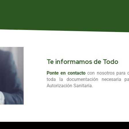
Te informamos de Todo
Ponte en contacto
con nosotros para 
toda la documentación necesaria par
Autorización Sanitaria.