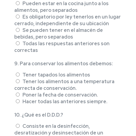
Pueden estar en la cocina junto a los
alimentos, pero separados
Es obligatorio por ley tenerlos en un lugar
cerrado, independiente de su ubicación
Se pueden tener en el almacén de
bebidas, pero separados
Todas las respuestas anteriores son
correctas
9. Para conservar los alimentos debemos:
Tener tapados los alimentos
Tener los alimentos a una temperatura
correcta de conservación.
Poner la fecha de conservación.
Hacer todas las anteriores siempre.
10. ¿Qué es el D.D.D.?
Consiste en la desinfección,
desratización y desinsectación de un