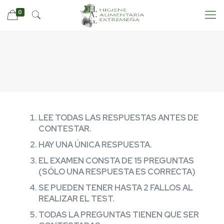
0
LEE TODAS LAS RESPUESTAS ANTES DE
CONTESTAR.
HAY UNA ÚNICA RESPUESTA.
EL EXAMEN CONSTA DE 15 PREGUNTAS
(SÓLO UNA RESPUESTA ES CORRECTA)
SE PUEDEN TENER HASTA 2 FALLOS AL
REALIZAR EL TEST.
TODAS LA PREGUNTAS TIENEN QUE SER