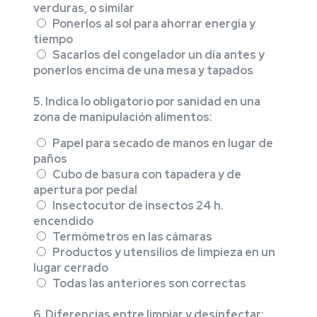
verduras, o similar
Ponerlos al sol para ahorrar energía y
tiempo
Sacarlos del congelador un día antes y
ponerlos encima de una mesa y tapados
5. Indica lo obligatorio por sanidad en una
zona de manipulación alimentos:
Papel para secado de manos en lugar de
paños
Cubo de basura con tapadera y de
apertura por pedal
Insectocutor de insectos 24 h.
encendido
Termómetros en las cámaras
Productos y utensilios de limpieza en un
lugar cerrado
Todas las anteriores son correctas
6. Diferencias entre limpiar y desinfectar: