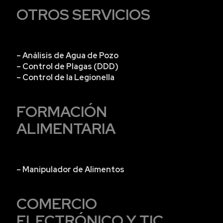
OTROS SERVICIOS
– Análisis de Agua de Pozo
– Control de Plagas (DDD)
– Control de la Legionella
FORMACIÓN
ALIMENTARIA
– Manipulador de Alimentos
COMERCIO
ELECTRÓNICO Y TIC