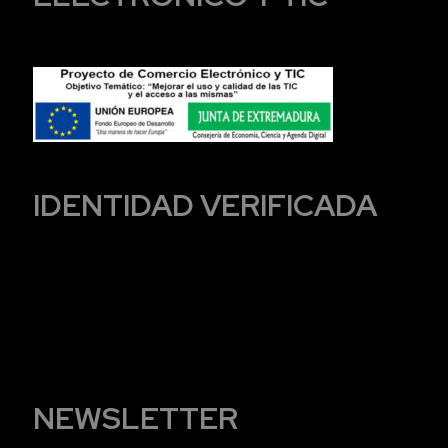
IDENTIDAD VERIFICADA
NEWSLETTER