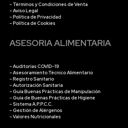
– Términos y Condiciones de Venta
– Aviso Legal
– Política de Privacidad
– Política de Cookies
ASESORIA ALIMENTARIA
– Auditorías COVID-19
– Asesoramiento Técnico Alimentario
– Registro Sanitario
– Autorización Sanitaria
– Guía Buenas Prácticas de Manipulación
– Guía de Buenas Prácticas de Higiene
– Sistema A.P.P.C.C.
– Gestión de Alérgenos
– Valores Nutricionales