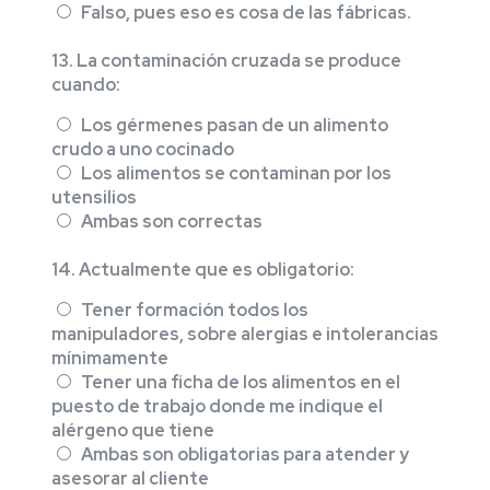
Falso, pues eso es cosa de las fábricas.
13. La contaminación cruzada se produce
cuando:
Los gérmenes pasan de un alimento
crudo a uno cocinado
Los alimentos se contaminan por los
utensilios
Ambas son correctas
14. Actualmente que es obligatorio:
Tener formación todos los
manipuladores, sobre alergias e intolerancias
mínimamente
Tener una ficha de los alimentos en el
puesto de trabajo donde me indique el
alérgeno que tiene
Ambas son obligatorias para atender y
asesorar al cliente